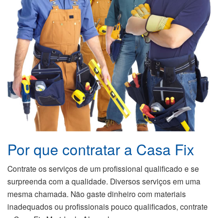
Por que contratar a Casa Fix
Contrate os serviços de um profissional qualificado e se
surpreenda com a qualidade. Diversos serviços em uma
mesma chamada. Não gaste dinheiro com materiais
inadequados ou profissionais pouco qualificados, contrate