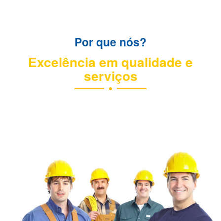
Por que nós?
Excelência em qualidade e
serviços