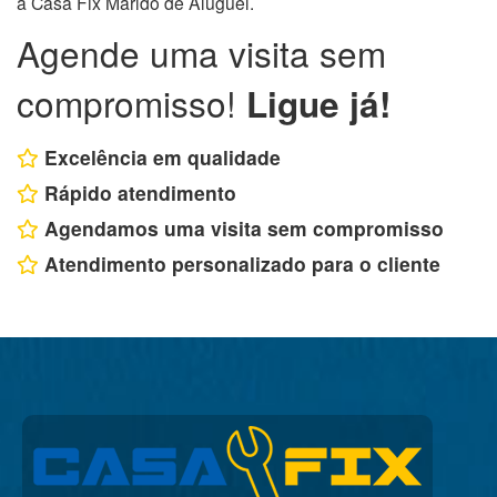
a Casa Fix Marido de Aluguel.
Agende uma visita sem
compromisso!
Ligue já!
Excelência em qualidade
Rápido atendimento
Agendamos uma visita sem compromisso
Atendimento personalizado para o cliente