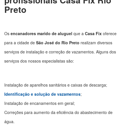
Preto
Os
encanadores marido de aluguel
que a
Casa Fix
oferece
para a cidade de
São José do Rio Preto
realizam diversos
serviços de instalação e correção de vazamentos. Alguns dos
serviços dos nossos especialistas são:
Instalação de aparelhos sanitários e caixas de descarga;
Identificação e solução de vazamentos
;
Instalação de encanamentos em geral;
Correções para aumento da eficiência do abastecimento de
água.