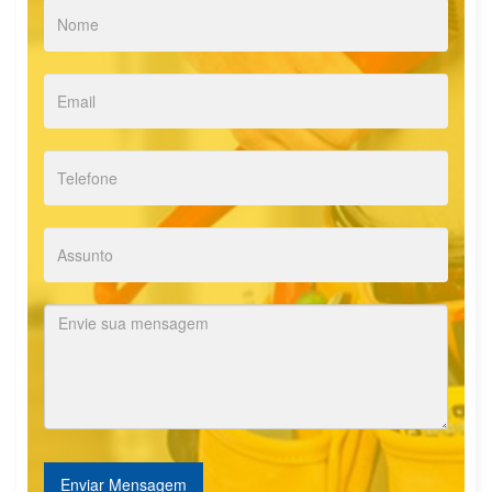
Enviar Mensagem