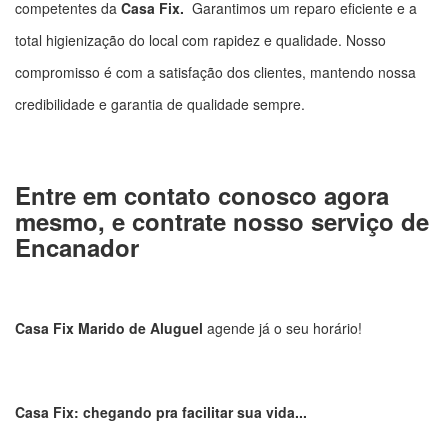
competentes da
Casa Fix.
Garantimos um reparo eficiente e a
total higienização do local com rapidez e qualidade. Nosso
compromisso é com a satisfação dos clientes, mantendo nossa
credibilidade e garantia de qualidade sempre.
Entre em contato conosco agora
mesmo, e contrate nosso serviço de
Encanador
Casa Fix Marido de Aluguel
agende já o seu horário!
Casa Fix: chegando pra facilitar sua vida...