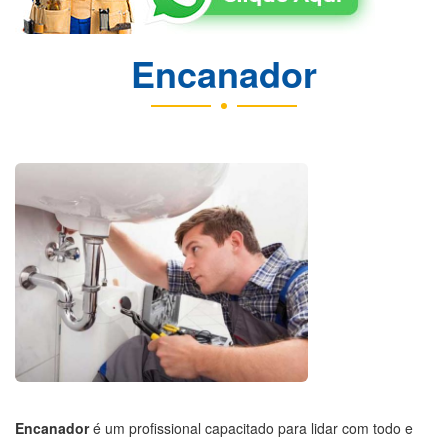
Encanador
Encanador
é um profissional capacitado para lidar com todo e