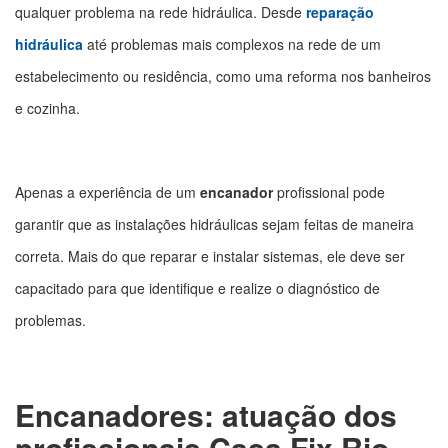
qualquer problema na rede hidráulica. Desde
reparação
hidráulica
até problemas mais complexos na rede de um
estabelecimento ou residência, como uma reforma nos banheiros
e cozinha.
Apenas a experiência de um
encanador
profissional pode
garantir que as instalações hidráulicas sejam feitas de maneira
correta. Mais do que reparar e instalar sistemas, ele deve ser
capacitado para que identifique e realize o diagnóstico de
problemas.
Encanadores: atuação dos
profissionais Casa Fix Rio