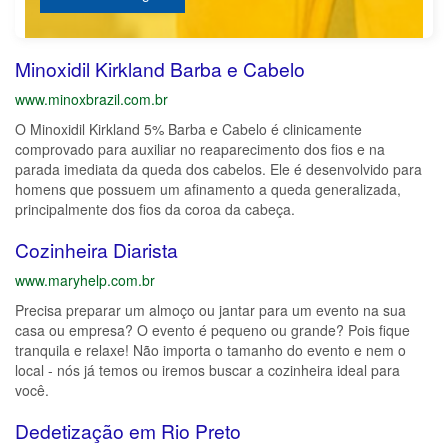
Minoxidil Kirkland Barba e Cabelo
www.minoxbrazil.com.br
O Minoxidil Kirkland 5% Barba e Cabelo é clinicamente
comprovado para auxiliar no reaparecimento dos fios e na
parada imediata da queda dos cabelos. Ele é desenvolvido para
homens que possuem um afinamento a queda generalizada,
principalmente dos fios da coroa da cabeça.
Cozinheira Diarista
www.maryhelp.com.br
Precisa preparar um almoço ou jantar para um evento na sua
casa ou empresa? O evento é pequeno ou grande? Pois fique
tranquila e relaxe! Não importa o tamanho do evento e nem o
local - nós já temos ou iremos buscar a cozinheira ideal para
você.
Dedetização em Rio Preto