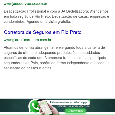
www.jadedetizacao.com.br
Deadetização Profissional é com a JA Dedetizadora. Atendemos
em toda região de Rio Preto. Dedetização de casas, empresas e
condomínios. Agende uma visita gratuita.
Corretora de Seguros em Rio Preto
www.giardinicorretora.com.br
Atuamos de forma abrangente, enxergando toda a carteira de
seguros do cliente e adequando produtos às necessidades
específicas de cada um. A empresa trabalha com as principais
seguradoras do País, porém de forma independente e focada na
satisfação de nossos clientes.