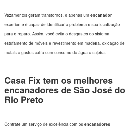
Vazamentos geram transtornos, e apenas um
encanador
experiente é capaz de identificar o problema e sua localização
para o reparo. Assim, você evita o desgastes do sistema,
estufamento de móveis e revestimento em madeira, oxidação de
metais e gastos extra com consumo de água e sujeira.
Casa Fix tem os melhores
encanadores de São José do
Rio Preto
Contrate um serviço de excelência com os
encanadores