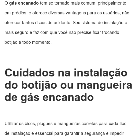
O
gás encanado
tem se tornado mais comum, principalmente
em prédios, e oferece diversas vantagens para os usuários, não
oferecer tantos riscos de acidente. Seu sistema de instalação é
mais seguro e faz com que você não precise ficar trocando
botijão a todo momento.
Cuidados na instalação
do botijão ou mangueira
de gás encanado
Utilizar os bicos, plugues e mangueiras corretas para cada tipo
de instalação é essencial para garantir a segurança e impedir