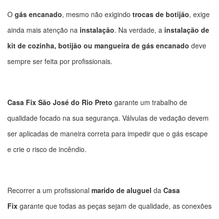
O
gás encanado
, mesmo não exigindo
trocas de botijão
, exige
ainda mais atenção na
instalação
. Na verdade, a
instalação de
kit de cozinha, botijão ou mangueira de gás encanado
deve
sempre ser feita por profissionais.
Casa Fix São José do Rio Preto
garante um trabalho de
qualidade focado na sua segurança. Válvulas de vedação devem
ser aplicadas de maneira correta para impedir que o gás escape
e crie o risco de incêndio.
Recorrer a um profissional
marido de aluguel
da
Casa
Fix
garante que todas as peças sejam de qualidade, as conexões