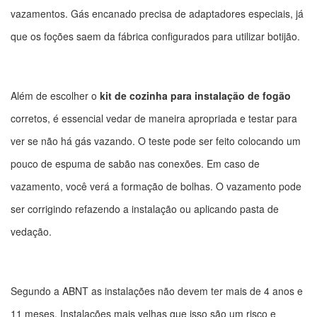
vazamentos. Gás encanado precisa de adaptadores especiais, já
que os foções saem da fábrica configurados para utilizar botijão.
Além de escolher o
kit de cozinha para instalação de fogão
corretos, é essencial vedar de maneira apropriada e testar para
ver se não há gás vazando. O teste pode ser feito colocando um
pouco de espuma de sabão nas conexões. Em caso de
vazamento, você verá a formação de bolhas. O vazamento pode
ser corrigindo refazendo a instalação ou aplicando pasta de
vedação.
Segundo a ABNT as instalações não devem ter mais de 4 anos e
11 meses. Instalações mais velhas que isso são um risco e