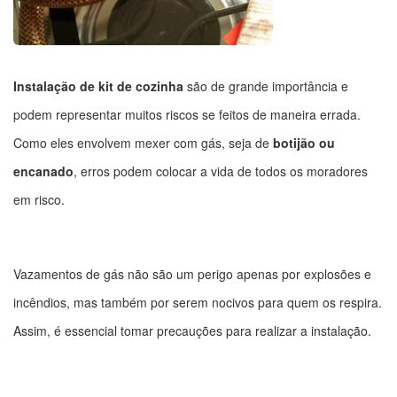
Instalação de kit de cozinha
são de grande importância e
podem representar muitos riscos se feitos de maneira errada.
Como eles envolvem mexer com gás, seja de
botijão ou
encanado
, erros podem colocar a vida de todos os moradores
em risco.
Vazamentos de gás não são um perigo apenas por explosões e
incêndios, mas também por serem nocivos para quem os respira.
Assim, é essencial tomar precauções para realizar a instalação.