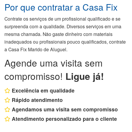
Por que contratar a Casa Fix
Contrate os serviços de um profissional qualificado e se
surpreenda com a qualidade. Diversos serviços em uma
mesma chamada. Não gaste dinheiro com materiais
inadequados ou profissionais pouco qualificados, contrate
a Casa Fix Marido de Aluguel.
Agende uma visita sem
compromisso!
Ligue já!
Excelência em qualidade
Rápido atendimento
Agendamos uma visita sem compromisso
Atendimento personalizado para o cliente