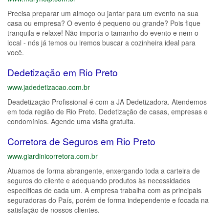
Precisa preparar um almoço ou jantar para um evento na sua
casa ou empresa? O evento é pequeno ou grande? Pois fique
tranquila e relaxe! Não importa o tamanho do evento e nem o
local - nós já temos ou iremos buscar a cozinheira ideal para
você.
Dedetização em Rio Preto
www.jadedetizacao.com.br
Deadetização Profissional é com a JA Dedetizadora. Atendemos
em toda região de Rio Preto. Dedetização de casas, empresas e
condomínios. Agende uma visita gratuita.
Corretora de Seguros em Rio Preto
www.giardinicorretora.com.br
Atuamos de forma abrangente, enxergando toda a carteira de
seguros do cliente e adequando produtos às necessidades
específicas de cada um. A empresa trabalha com as principais
seguradoras do País, porém de forma independente e focada na
satisfação de nossos clientes.