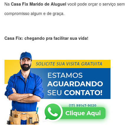
Na
Casa Fix Marido de Aluguel
você pode orçar o serviço sem
compromisso algum e de graça.
Casa Fix: chegando pra facilitar sua vida!