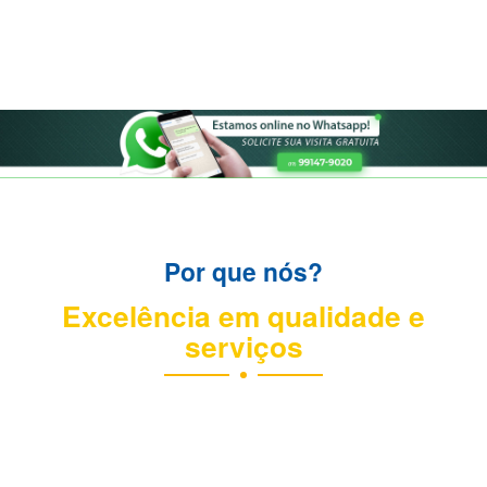
Por que nós?
Excelência em qualidade e
serviços