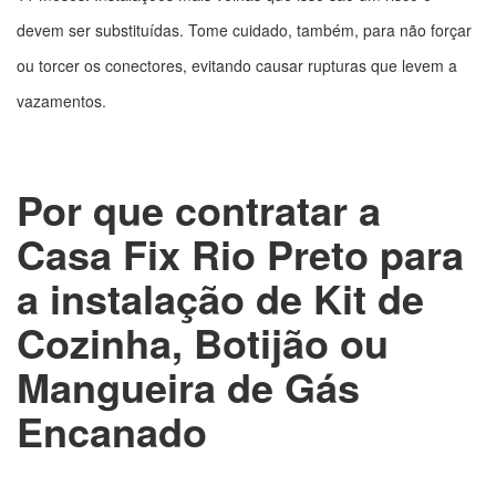
devem ser substituídas. Tome cuidado, também, para não forçar
ou torcer os conectores, evitando causar rupturas que levem a
vazamentos.
Por que contratar a
Casa Fix Rio Preto para
a instalação de Kit de
Cozinha, Botijão ou
Mangueira de Gás
Encanado