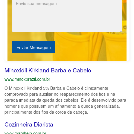
Enviar Mensagem
Minoxidil Kirkland Barba e Cabelo
www.minoxbrazil.com.br
O Minoxidil Kirkland 5% Barba e Cabelo é clinicamente
comprovado para auxiliar no reaparecimento dos fios e na
parada imediata da queda dos cabelos. Ele é desenvolvido para
homens que possuem um afinamento a queda generalizada,
principalmente dos fios da coroa da cabeça.
Cozinheira Diarista
www.maryhelp.com.br