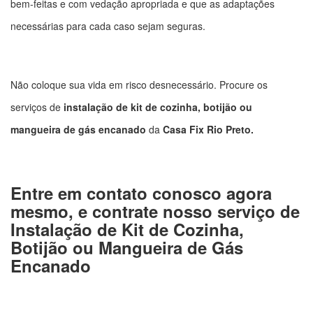
bem-feitas e com vedação apropriada e que as adaptações
necessárias para cada caso sejam seguras.
Não coloque sua vida em risco desnecessário. Procure os
serviços de
instalação de kit de cozinha, botijão ou
mangueira de gás encanado
da
Casa Fix Rio Preto.
Entre em contato conosco agora
mesmo, e contrate nosso serviço de
Instalação de Kit de Cozinha,
Botijão ou Mangueira de Gás
Encanado