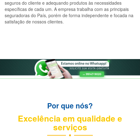
seguros do cliente e adequando produtos às necessidades
específicas de cada um. A empresa trabalha com as principais
seguradoras do País, porém de forma independente e focada na
satisfação de nossos clientes.
Por que nós?
Excelência em qualidade e
serviços