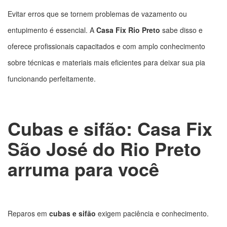
Evitar erros que se tornem problemas de vazamento ou
entupimento é essencial. A
Casa Fix Rio Preto
sabe disso e
oferece profissionais capacitados e com amplo conhecimento
sobre técnicas e materiais mais eficientes para deixar sua pia
funcionando perfeitamente.
Cubas e sifão: Casa Fix
São José do Rio Preto
arruma para você
Reparos em
cubas e sifão
exigem paciência e conhecimento.