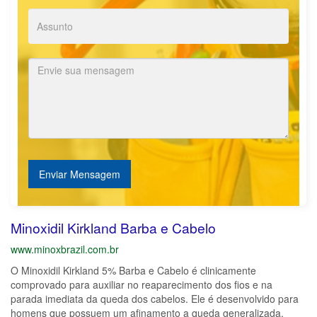
Enviar Mensagem
Minoxidil Kirkland Barba e Cabelo
www.minoxbrazil.com.br
O Minoxidil Kirkland 5% Barba e Cabelo é clinicamente
comprovado para auxiliar no reaparecimento dos fios e na
parada imediata da queda dos cabelos. Ele é desenvolvido para
homens que possuem um afinamento a queda generalizada,