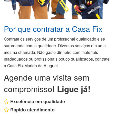
Por que contratar a Casa Fix
Contrate os serviços de um profissional qualificado e se
surpreenda com a qualidade. Diversos serviços em uma
mesma chamada. Não gaste dinheiro com materiais
inadequados ou profissionais pouco qualificados, contrate
a Casa Fix Marido de Aluguel.
Agende uma visita sem
compromisso!
Ligue já!
Excelência em qualidade
Rápido atendimento