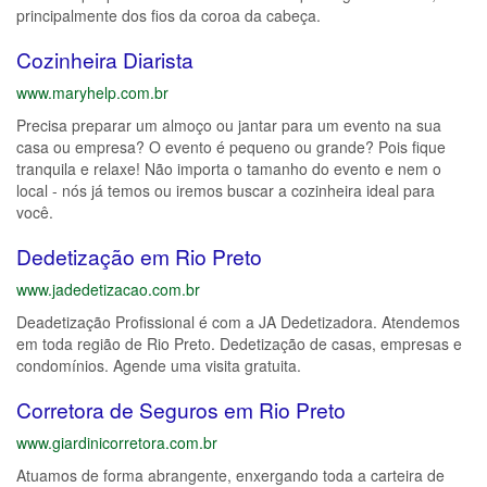
principalmente dos fios da coroa da cabeça.
Cozinheira Diarista
www.maryhelp.com.br
Precisa preparar um almoço ou jantar para um evento na sua
casa ou empresa? O evento é pequeno ou grande? Pois fique
tranquila e relaxe! Não importa o tamanho do evento e nem o
local - nós já temos ou iremos buscar a cozinheira ideal para
você.
Dedetização em Rio Preto
www.jadedetizacao.com.br
Deadetização Profissional é com a JA Dedetizadora. Atendemos
em toda região de Rio Preto. Dedetização de casas, empresas e
condomínios. Agende uma visita gratuita.
Corretora de Seguros em Rio Preto
www.giardinicorretora.com.br
Atuamos de forma abrangente, enxergando toda a carteira de