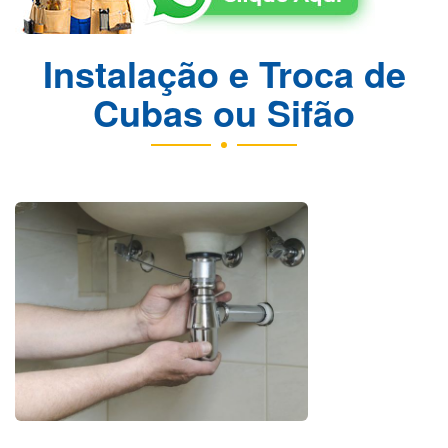
Instalação e Troca de
Cubas ou Sifão