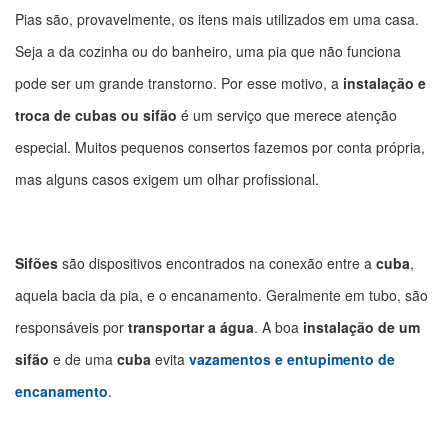
Pias são, provavelmente, os itens mais utilizados em uma casa.
Seja a da cozinha ou do banheiro, uma pia que não funciona
pode ser um grande transtorno. Por esse motivo, a
instalação e
troca de cubas ou sifão
é um serviço que merece atenção
especial. Muitos pequenos consertos fazemos por conta própria,
mas alguns casos exigem um olhar profissional.
Sifões
são dispositivos encontrados na conexão entre a
cuba
,
aquela bacia da pia, e o encanamento. Geralmente em tubo, são
responsáveis por
transportar a água
. A boa
instalação de um
sifão
e de uma
cuba
evita
vazamentos e entupimento de
encanamento
.