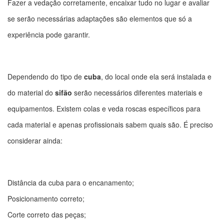
Fazer a vedação corretamente, encaixar tudo no lugar e avaliar
se serão necessárias adaptações são elementos que só a
experiência pode garantir.
Dependendo do tipo de
cuba
, do local onde ela será instalada e
do material do
sifão
serão necessários diferentes materiais e
equipamentos. Existem colas e veda roscas específicos para
cada material e apenas profissionais sabem quais são. É preciso
considerar ainda:
Distância da cuba para o encanamento;
Posicionamento correto;
Corte correto das peças;