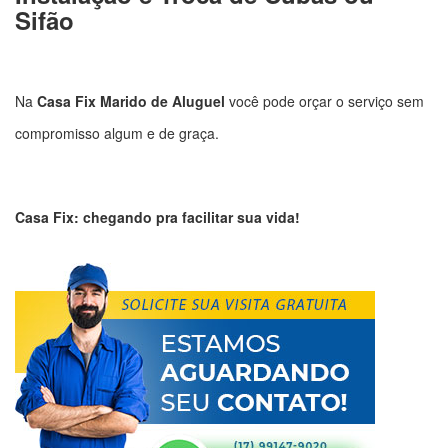
Sifão
Na
Casa Fix Marido de Aluguel
você pode orçar o serviço sem
compromisso algum e de graça.
Casa Fix: chegando pra facilitar sua vida!