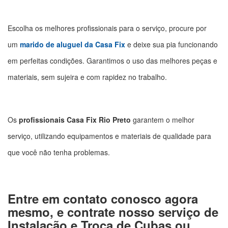
Escolha os melhores profissionais para o serviço, procure por
um
marido de aluguel
da
Casa Fix
e deixe sua pia funcionando
em perfeitas condições. Garantimos o uso das melhores peças e
materiais, sem sujeira e com rapidez no trabalho.
Os
profissionais Casa Fix Rio Preto
garantem o melhor
serviço, utilizando equipamentos e materiais de qualidade para
que você não tenha problemas.
Entre em contato conosco agora
mesmo, e contrate nosso serviço de
Instalação e Troca de Cubas ou