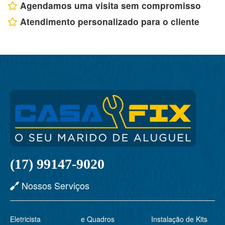
Agendamos uma visita sem compromisso
Atendimento personalizado para o cliente
(17) 99147-9020
Nossos Serviços
Eletricista
e Quadros
Instalação de Kits